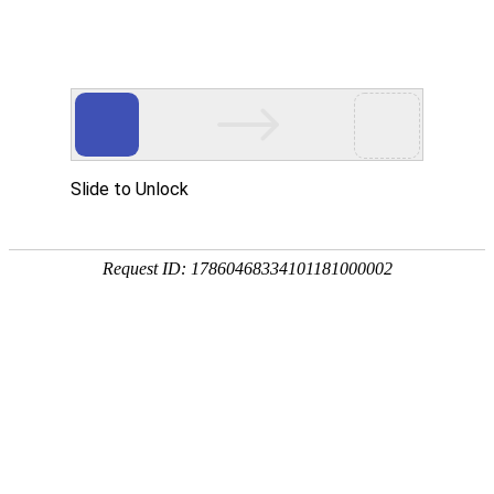
电话：150-2477-6189
您的位置：
首页
->
林德科技
->
产品中心
->
阀门系列
网站首页
阀门系列
关于我们
荣誉资质
智能阀系列
锁闭阀系列
阀门系列
产品中心
新闻中心
推荐新闻
公司新闻
行业动态
磁锁阀的工作原理
在线留言
安装阀门时的注意事项
联系我们
电动阀和电磁阀有哪些区别
包头磁性锁闭阀的原理是什么？
温度调节阀应注意四个方面
黄铜球阀