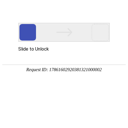
电话：150-2477-6189
您的位置：
首页
->
新闻资讯
->
公司新闻
网站首页
新闻资讯
关于我们
荣誉资质
公司新闻
行业动态
产品中心
新闻中心
推荐产品
公司新闻
行业动态
在线留言
联系我们
智能无线远程平衡阀
设置磁性锁闭阀时应注意哪些
点？
来源：
内蒙古林德科技有限公司
发布日期： 2025年08月20
日
当磁锁阀用于释放可燃液体时，安全阀的出口应与事故储罐连